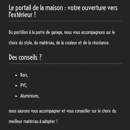
Le portail de la maison : votre ouverture vers
l’extérieur !
Du portillon à la porte de garage, nous vous accompagnons sur le
choix du style, du matériau, de la couleur et de la résistance.
Des conseils ?
Bois,
PVC,
Aluminium,
nous saurons vous accompagner et vous conseiller sur le choix du
meilleur matériau à adopter !