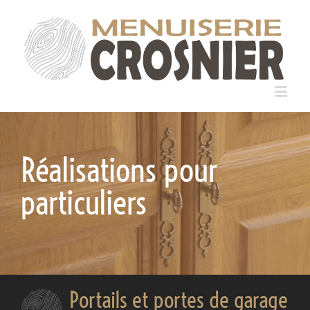
Réalisations pour
particuliers
Portails et portes de garage