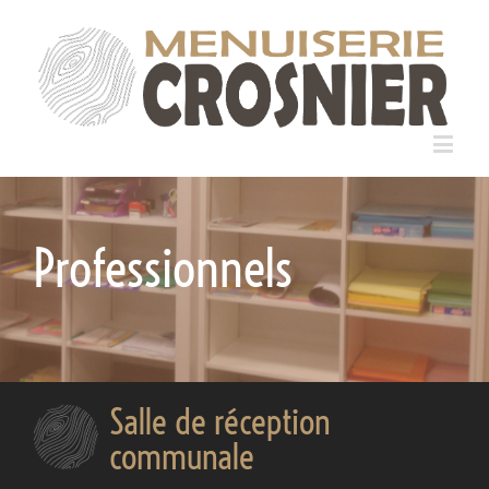
Professionnels
Salle de réception
communale