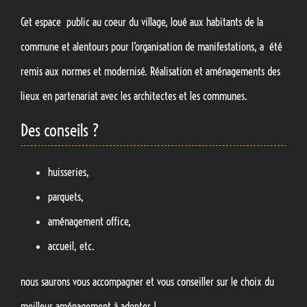
Cet espace public au coeur du village, loué aux habitants de la
commune et alentours pour l’organisation de manifestations, a été
remis aux normes et modernisé. Réalisation et aménagements des
lieux en partenariat avec les architectes et les communes.
Des conseils ?
huisseries,
parquets,
aménagement office,
accueil, etc.
nous saurons vous accompagner et vous conseiller sur le choix du
meilleur aménagement à adopter !