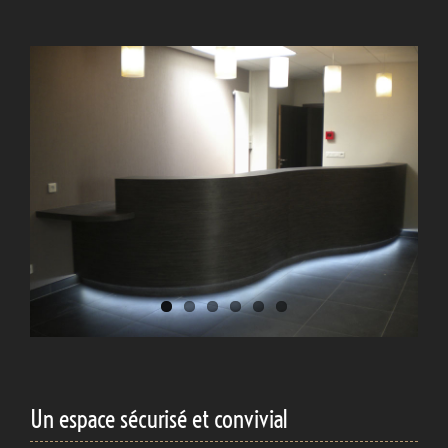
Un espace sécurisé et convivial