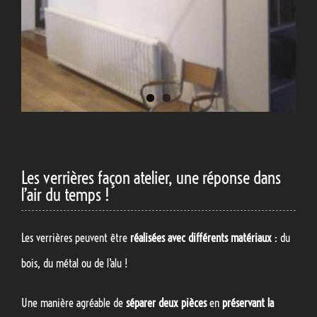
Les verrières façon atelier, une réponse dans
l’air du temps !
Les verrières peuvent être
réalisées avec différents matériaux
: du
bois, du métal ou de l’alu !
Une manière agréable de
séparer deux pièces
en
préservant la