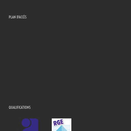
PLAN D’ACCÈS
QUALIFICATIONS