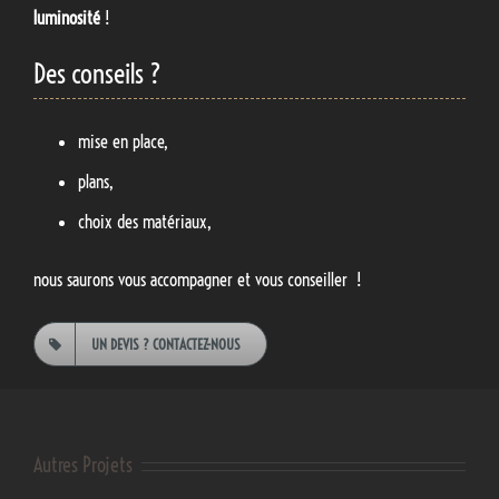
luminosité
!
Des conseils ?
mise en place,
plans,
choix des matériaux,
nous saurons vous accompagner et vous conseiller !
UN DEVIS ? CONTACTEZ-NOUS
Autres Projets