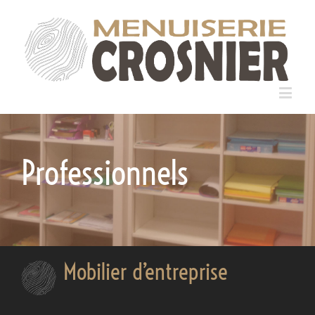
Professionnels
Mobilier d’entreprise