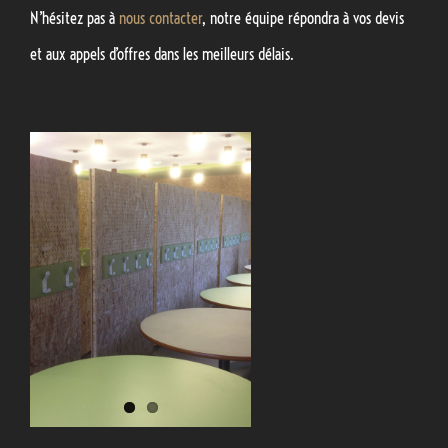
N’hésitez pas à
nous contacter
, notre équipe répondra à vos devis
et aux appels d’offres dans les meilleurs délais.