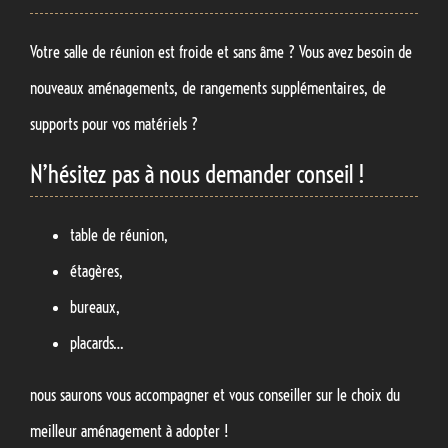
Votre salle de réunion est froide et sans âme ? Vous avez besoin de
nouveaux aménagements, de rangements supplémentaires, de
supports pour vos matériels ?
N’hésitez pas à nous demander conseil !
table de réunion,
étagères,
bureaux,
placards…
nous saurons vous accompagner et vous conseiller sur le choix du
meilleur aménagement à adopter !