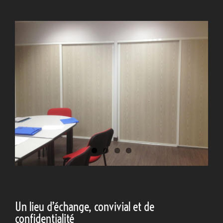
Un lieu d’échange, convivial et de
confidentialité