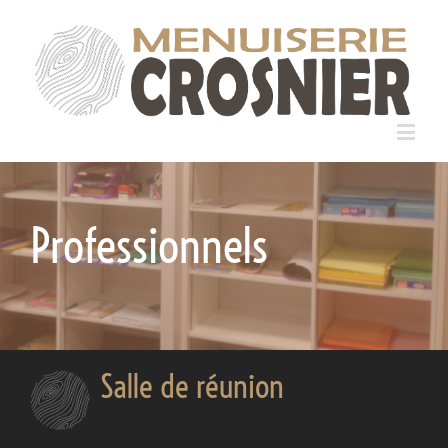
Professionnels
Salle de réunion